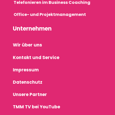
Telefonieren im Business Coaching
Office- und Projektmanagement
Unternehmen
Wir über uns
Kontakt und Service
Impressum
Datenschutz
Unsere Partner
TMM TV bei YouTube