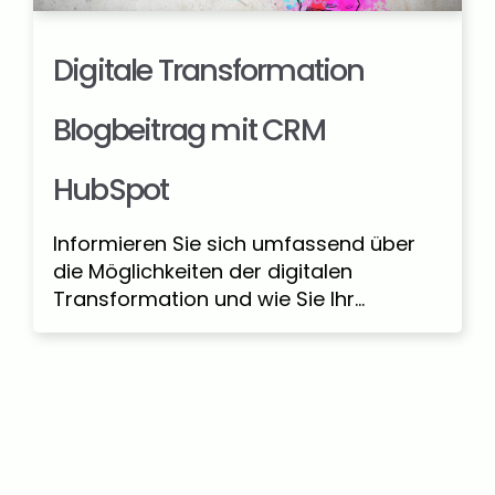
Digitale Transformation
Blogbeitrag mit CRM
HubSpot
Informieren Sie sich umfassend über
die Möglichkeiten der digitalen
Transformation und wie Sie Ihr...