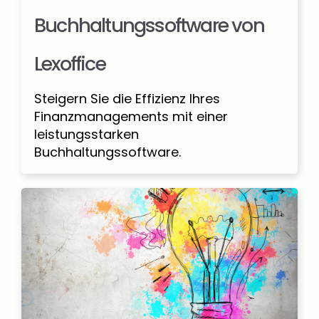
Buchhaltungssoftware von
Lexoffice
Steigern Sie die Effizienz Ihres
Finanzmanagements mit einer
leistungsstarken
Buchhaltungssoftware.