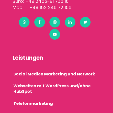
Büro: +49 2456-91 736 18
Mobil: +49 152 246 72 106
Leistungen
Social Medien Marketing und Network
Webseiten mit WordPress und/ohne
HubSpot
Telefonmarketing