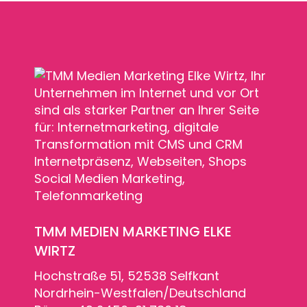
TMM MEDIEN MARKETING ELKE
WIRTZ
Hochstraße 51, 52538 Selfkant
Nordrhein-Westfalen/Deutschland