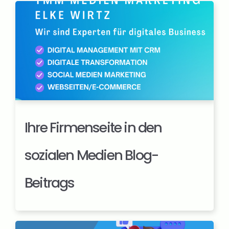
Ihre Firmenseite in den
sozialen Medien Blog-
Beitrags