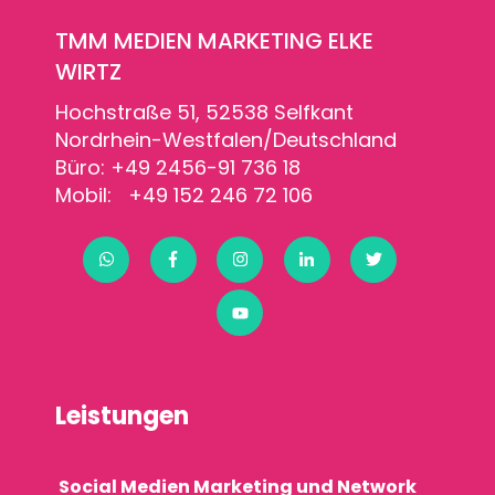
TMM MEDIEN MARKETING ELKE
WIRTZ
Hochstraße 51, 52538 Selfkant
Nordrhein-Westfalen/Deutschland
Büro: +49 2456-91 736 18
Mobil: +49 152 246 72 106
Leistungen
Social Medien Marketing und Network