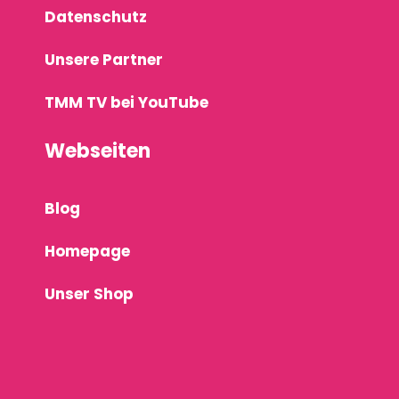
Datenschutz
Unsere Partner
TMM TV bei YouTube
Webseiten
Blog
Homepage
Unser Shop