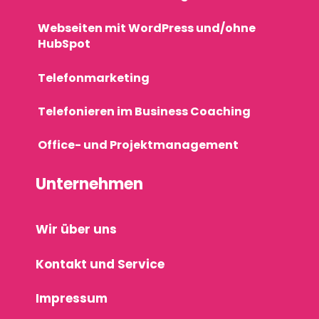
Webseiten mit WordPress und/ohne
HubSpot
Telefonmarketing
Telefonieren im Business Coaching
Office- und Projektmanagement
Unternehmen
Wir über uns
Kontakt und Service
Impressum