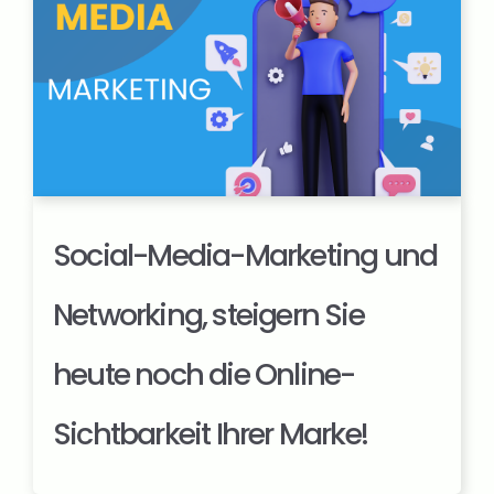
Social-Media-Marketing und
Networking, steigern Sie
heute noch die Online-
Sichtbarkeit Ihrer Marke!