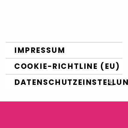
IMPRESSUM
COOKIE-RICHTLINE (EU)
DATENSCHUTZEINSTELLU