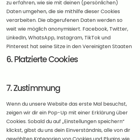
zu erfahren, wie sie mit deinen (persönlichen)
Daten umgehen, die sie mithilfe dieser Cookies
verarbeiten. Die abgerufenen Daten werden so
weit wie möglich anonymisiert. Facebook, Twitter,
LinkedIn, WhatsApp, Instagram, TikTok und
Pinterest hat seine Sitze in den Vereinigten Staaten
6. Platzierte Cookies
7. Zustimmung
Wenn du unsere Website das erste Mal besuchst,
zeigen wir dir ein Pop-Up mit einer Erklärung über
Cookies. Sobald du auf „Einstellungen speichern“
klickst, gibst du uns dein Einverständnis, alle von dir
gewählten Kategorien von Cookies und Plugins wie