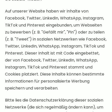
Auf unserer Website haben wir Inhalte von
Facebook, Twitter, LinkedIn, WhatsApp, Instagram,
TikTok und Pinterest eingebunden, um Webseiten
zu bewerben (z. B. "Gefällt mir", "Pin") oder zu teilen
(z. B. "Tweet") in sozialen Netzwerken wie Facebook,
Twitter, LinkedIn, WhatsApp, Instagram, TikTok und
Pinterest. Dieser Inhalt ist mit Code eingebettet,
der von Facebook, Twitter, LinkedIn, WhatsApp,
Instagram, TikTok und Pinterest stammt und
Cookies platziert. Diese Inhalte können bestimmte
Informationen für personalisierte Werbung
speichern und verarbeiten.
Bitte lies die Datenschutzerklärung dieser sozialen
Netzwerke (die sich regelmäßig ändern kann), um