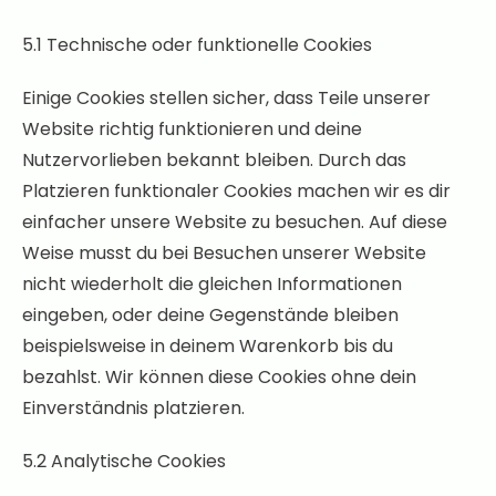
5.1 Technische oder funktionelle Cookies
Einige Cookies stellen sicher, dass Teile unserer
Website richtig funktionieren und deine
Nutzervorlieben bekannt bleiben. Durch das
Platzieren funktionaler Cookies machen wir es dir
einfacher unsere Website zu besuchen. Auf diese
Weise musst du bei Besuchen unserer Website
nicht wiederholt die gleichen Informationen
eingeben, oder deine Gegenstände bleiben
beispielsweise in deinem Warenkorb bis du
bezahlst. Wir können diese Cookies ohne dein
Einverständnis platzieren.
5.2 Analytische Cookies