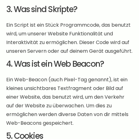
3. Was sind Skripte?
Ein Script ist ein Stück Programmcode, das benutzt
wird, um unserer Website Funktionalität und
Interaktivität zu ermöglichen. Dieser Code wird auf
unseren Servern oder auf deinem Gerät ausgeführt.
4. Was ist ein Web Beacon?
Ein Web-Beacon (auch Pixel-Tag genannt), ist ein
kleines unsichtbares Textfragment oder Bild auf
einer Website, das benutzt wird, um den Verkehr
auf der Website zu überwachen. Um dies zu
ermöglichen werden diverse Daten von dir mittels
Web-Beacons gespeichert.
5. Cookies