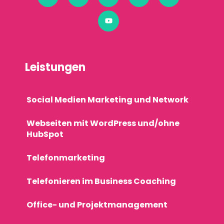
Leistungen
Social Medien Marketing und Network
Webseiten mit WordPress und/ohne
HubSpot
Telefonmarketing
Telefonieren im Business Coaching
Office- und Projektmanagement