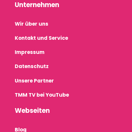
Unternehmen
Wir über uns
Kontakt und Service
Impressum
Datenschutz
Unsere Partner
TMM TV bei YouTube
Webseiten
Blog