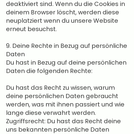
deaktiviert sind. Wenn du die Cookies in
deinem Browser löscht, werden diese
neuplatziert wenn du unsere Website
erneut besuchst.
9. Deine Rechte in Bezug auf persönliche
Daten
Du hast in Bezug auf deine persönlichen
Daten die folgenden Rechte:
Du hast das Recht zu wissen, warum
deine persönlichen Daten gebraucht
werden, was mit ihnen passiert und wie
lange diese verwahrt werden.
Zugriffsrecht: Du hast das Recht deine
uns bekannten persönliche Daten