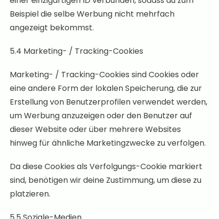
einer einzigartigen ID verbunden, sodass du zum
Beispiel die selbe Werbung nicht mehrfach
angezeigt bekommst.
5.4 Marketing- / Tracking-Cookies
Marketing- / Tracking-Cookies sind Cookies oder
eine andere Form der lokalen Speicherung, die zur
Erstellung von Benutzerprofilen verwendet werden,
um Werbung anzuzeigen oder den Benutzer auf
dieser Website oder über mehrere Websites
hinweg für ähnliche Marketingzwecke zu verfolgen.
Da diese Cookies als Verfolgungs-Cookie markiert
sind, benötigen wir deine Zustimmung, um diese zu
platzieren.
5.5 Soziale-Medien