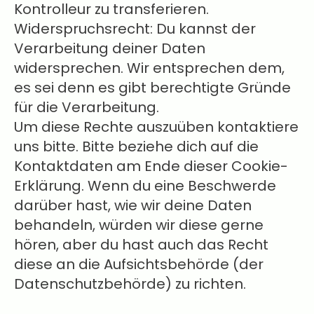
Kontrolleur zu transferieren.
Widerspruchsrecht: Du kannst der
Verarbeitung deiner Daten
widersprechen. Wir entsprechen dem,
es sei denn es gibt berechtigte Gründe
für die Verarbeitung.
Um diese Rechte auszuüben kontaktiere
uns bitte. Bitte beziehe dich auf die
Kontaktdaten am Ende dieser Cookie-
Erklärung. Wenn du eine Beschwerde
darüber hast, wie wir deine Daten
behandeln, würden wir diese gerne
hören, aber du hast auch das Recht
diese an die Aufsichtsbehörde (der
Datenschutzbehörde) zu richten.