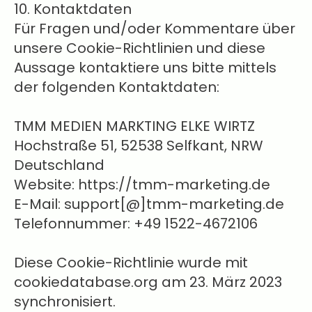
10. Kontaktdaten
Für Fragen und/oder Kommentare über
unsere Cookie-Richtlinien und diese
Aussage kontaktiere uns bitte mittels
der folgenden Kontaktdaten:
TMM MEDIEN MARKTING ELKE WIRTZ
Hochstraße 51, 52538 Selfkant, NRW
Deutschland
Website: https://tmm-marketing.de
E-Mail: support[@]tmm-marketing.de
Telefonnummer: +49 1522-4672106
Diese Cookie-Richtlinie wurde mit
cookiedatabase.org am 23. März 2023
synchronisiert.