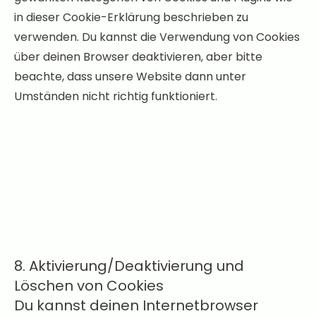
in dieser Cookie-Erklärung beschrieben zu
verwenden. Du kannst die Verwendung von Cookies
über deinen Browser deaktivieren, aber bitte
beachte, dass unsere Website dann unter
Umständen nicht richtig funktioniert.
8. Aktivierung/Deaktivierung und
Löschen von Cookies
Du kannst deinen Internetbrowser