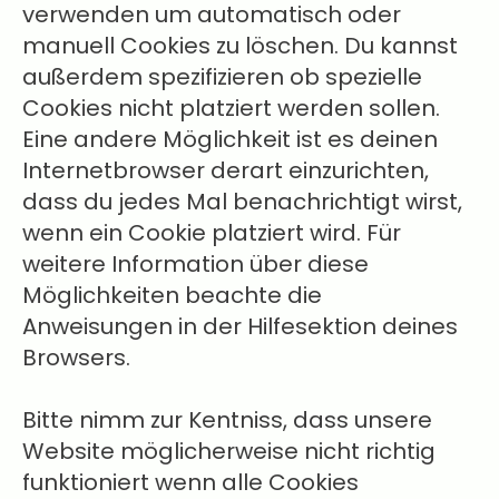
verwenden um automatisch oder
manuell Cookies zu löschen. Du kannst
außerdem spezifizieren ob spezielle
Cookies nicht platziert werden sollen.
Eine andere Möglichkeit ist es deinen
Internetbrowser derart einzurichten,
dass du jedes Mal benachrichtigt wirst,
wenn ein Cookie platziert wird. Für
weitere Information über diese
Möglichkeiten beachte die
Anweisungen in der Hilfesektion deines
Browsers.
Bitte nimm zur Kentniss, dass unsere
Website möglicherweise nicht richtig
funktioniert wenn alle Cookies