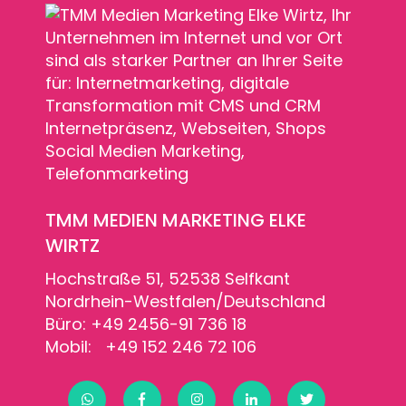
TMM MEDIEN MARKETING ELKE
WIRTZ
Hochstraße 51, 52538 Selfkant
Nordrhein-Westfalen/Deutschland
Büro: +49 2456-91 736 18
Mobil: +49 152 246 72 106