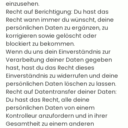
einzusehen.
Recht auf Berichtigung: Du hast das
Recht wann immer du wünscht, deine
persönlichen Daten zu ergänzen, zu
korrigieren sowie gelöscht oder
blockiert zu bekommen.
Wenn du uns dein Einverständnis zur
Verarbeitung deiner Daten gegeben
hast, hast du das Recht dieses
Einverständnis zu widerrufen und deine
persönlichen Daten löschen zu lassen.
Recht auf Datentransfer deiner Daten:
Du hast das Recht, alle deine
persönlichen Daten von einem
Kontrolleur anzufordern und in ihrer
Gesamtheit zu einem anderen