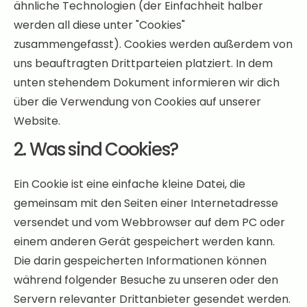
ähnliche Technologien (der Einfachheit halber
werden all diese unter "Cookies"
zusammengefasst). Cookies werden außerdem von
uns beauftragten Drittparteien platziert. In dem
unten stehendem Dokument informieren wir dich
über die Verwendung von Cookies auf unserer
Website.
2. Was sind Cookies?
Ein Cookie ist eine einfache kleine Datei, die
gemeinsam mit den Seiten einer Internetadresse
versendet und vom Webbrowser auf dem PC oder
einem anderen Gerät gespeichert werden kann.
Die darin gespeicherten Informationen können
während folgender Besuche zu unseren oder den
Servern relevanter Drittanbieter gesendet werden.