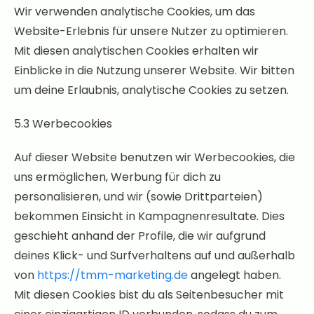
Wir verwenden analytische Cookies, um das
Website-Erlebnis für unsere Nutzer zu optimieren.
Mit diesen analytischen Cookies erhalten wir
Einblicke in die Nutzung unserer Website. Wir bitten
um deine Erlaubnis, analytische Cookies zu setzen.
5.3 Werbecookies
Auf dieser Website benutzen wir Werbecookies, die
uns ermöglichen, Werbung für dich zu
personalisieren, und wir (sowie Drittparteien)
bekommen Einsicht in Kampagnenresultate. Dies
geschieht anhand der Profile, die wir aufgrund
deines Klick- und Surfverhaltens auf und außerhalb
von
https://tmm-marketing.de
angelegt haben.
Mit diesen Cookies bist du als Seitenbesucher mit