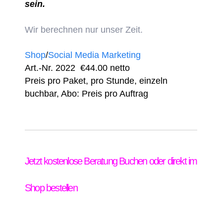
sein.
Wir berechnen nur unser Zeit.
Shop
/
Social Media Marketing
Art.-Nr. 2022
€44.00 netto
Preis pro Paket, pro Stunde, einzeln
buchbar, Abo: Preis pro Auftrag
Jetzt kostenlose Beratung Buchen oder direkt im
Shop bestellen