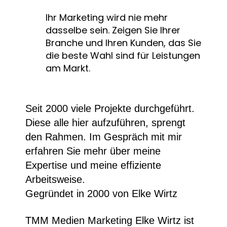
Ihr Marketing wird nie mehr
dasselbe sein. Zeigen Sie Ihrer
Branche und Ihren Kunden, das Sie
die beste Wahl sind für Leistungen
am Markt.
Seit 2000 viele Projekte durchgeführt.
Diese alle hier aufzuführen, sprengt
den Rahmen. Im Gespräch mit mir
erfahren Sie mehr über meine
Expertise und meine effiziente
Arbeitsweise.
Gegründet in 2000 von Elke Wirtz
TMM Medien Marketing Elke Wirtz ist