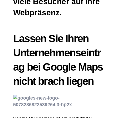
viele Besucher auf Ihre
Webpräsenz.
Lassen Sie Ihren
Unternehmenseintr
ag bei Google Maps
nicht brach liegen