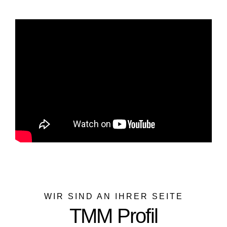
WIR SIND AN IHRER SEITE
TMM Profil