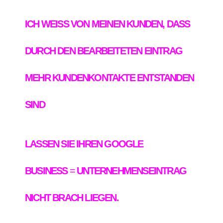
ICH WEISS VON MEINEN KUNDEN, DASS
DURCH DEN BEARBEITETEN EINTRAG
MEHR KUNDENKONTAKTE ENTSTANDEN
SIND
LASSEN SIE IHREN GOOGLE
BUSINESS
=
UNTERNEHMENSEINTRAG
NICHT BRACH LIEGEN.