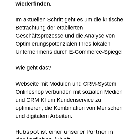
wiederfinden.
Im aktuellen Schritt geht es um die kritische
Betrachtung der etablierten
Geschäftsprozesse und die Analyse von
Optimierungspotenzialen Ihres lokalen
Unternehmens durch E-Commerce-Spiegel
Wie geht das?
Webseite mit Modulen und CRM-System
Onlineshop verbunden mit sozialen Medien
und CRM KI um Kundenservice zu
optimieren, die Kombination von Menschen
und digitalem Arbeiten.
Hubspot ist einer unserer Partner in