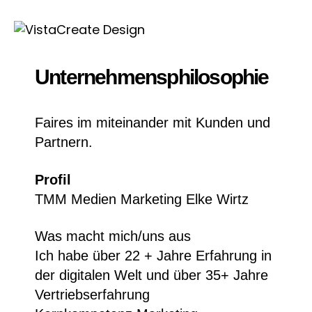
Unternehmensphilosophie
Faires im miteinander mit Kunden und
Partnern.
Profil
TMM Medien Marketing Elke Wirtz
Was macht mich/uns aus
Ich habe über 22 + Jahre Erfahrung in
der digitalen Welt und über 35+ Jahre
Vertriebserfahrung