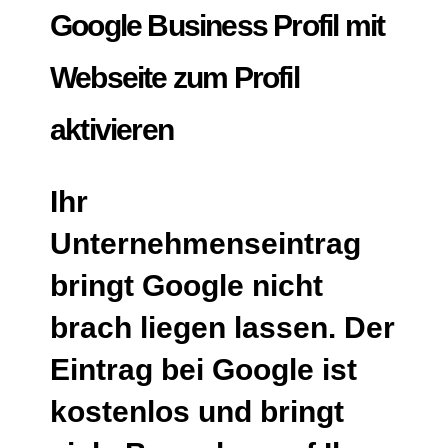
Google Business Profil mit
Webseite zum Profil
aktivieren
Ihr
Unternehmenseintrag
bringt Google nicht
brach liegen lassen. Der
Eintrag bei Google ist
kostenlos und bringt