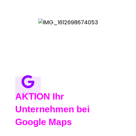
AKTION Ihr
Unternehmen bei
Google Maps