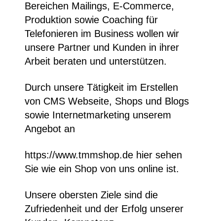
Bereichen Mailings, E-Commerce,
Produktion sowie Coaching für
Telefonieren im Business wollen wir
unsere Partner und Kunden in ihrer
Arbeit beraten und unterstützen.
Durch unsere Tätigkeit im Erstellen
von CMS Webseite, Shops und Blogs
sowie Internetmarketing unserem
Angebot an
https://www.tmmshop.de
hier sehen
Sie wie ein Shop von uns online ist.
Unsere obersten Ziele sind die
Zufriedenheit und der Erfolg unserer