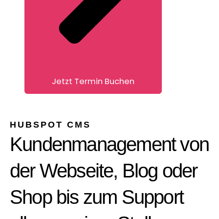
Jetzt Termin Buchen
HUBSPOT CMS
Kundenmanagement von
der Webseite, Blog oder
Shop bis zum Support