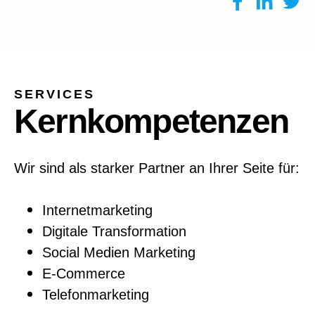
SERVICES
Kernkompetenzen
Wir sind als starker Partner an Ihrer Seite für:
Internetmarketing
Digitale Transformation
Social Medien Marketing
E-Commerce
Telefonmarketing