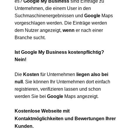
es?
Google My Business
sind Einträge zu
Unternehmen, die einem User in den
Suchmaschinenergebnissen und
Google
Maps
vorgeschlagen werden. Die Einträge werden
dem Nutzer angezeigt,
wenn
er nach einer
Branche sucht.
Ist Google My Business kostenpflichtig?
Nein!
Die
Kosten
für Unternehmen
liegen also bei
null
. Sie können Ihr Unternehmen dort einfach
registrieren, verifizieren lassen und schon
werden Sie bei
Google
Maps angezeigt.
Kostenlose Webseite mit
Kontaktmöglichkeiten und Bewertungen Ihrer
Kunden.