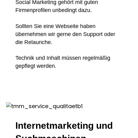
Social Marketing gehört mit guten
Firmenprofilen unbedingt dazu.
Sollten Sie eine Webseite haben
übernehmen wir gerne den Support oder
die Relaunche.
Technik und Inhalt müssen regelmäßig
gepflegt werden.
Internetmarketing und