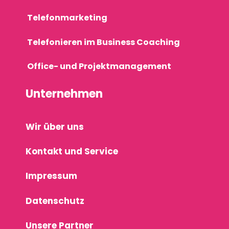
Telefonmarketing
Telefonieren im Business Coaching
Office- und Projektmanagement
Unternehmen
Wir über uns
Kontakt und Service
Impressum
Datenschutz
Unsere Partner