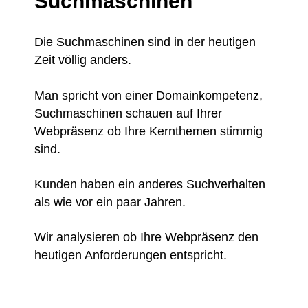
Suchmaschinen
Die Suchmaschinen sind in der heutigen
Zeit völlig anders.
Man spricht von einer Domainkompetenz,
Suchmaschinen schauen auf Ihrer
Webpräsenz ob Ihre Kernthemen stimmig
sind.
Kunden haben ein anderes Suchverhalten
als wie vor ein paar Jahren.
Wir analysieren ob Ihre Webpräsenz den
heutigen Anforderungen entspricht.