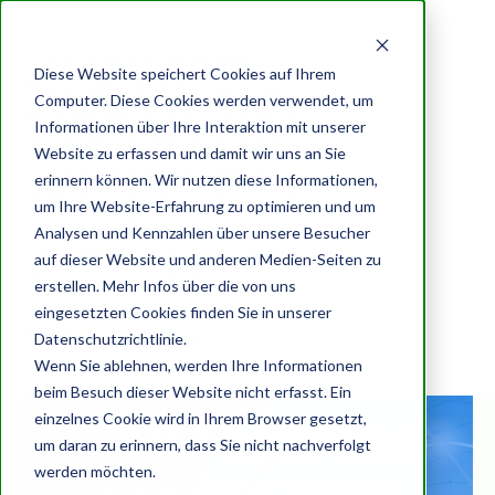
Diese Website speichert Cookies auf Ihrem
Computer. Diese Cookies werden verwendet, um
Informationen über Ihre Interaktion mit unserer
Website zu erfassen und damit wir uns an Sie
erinnern können. Wir nutzen diese Informationen,
um Ihre Website-Erfahrung zu optimieren und um
Analysen und Kennzahlen über unsere Besucher
auf dieser Website und anderen Medien-Seiten zu
erstellen. Mehr Infos über die von uns
eingesetzten Cookies finden Sie in unserer
Datenschutzrichtlinie.
Wenn Sie ablehnen, werden Ihre Informationen
Unternehmensberatung Elke
beim Besuch dieser Website nicht erfasst. Ein
TMM MEDIEN
einzelnes Cookie wird in Ihrem Browser gesetzt,
Wirtz
um daran zu erinnern, dass Sie nicht nachverfolgt
werden möchten.
TMM digitale Transformation