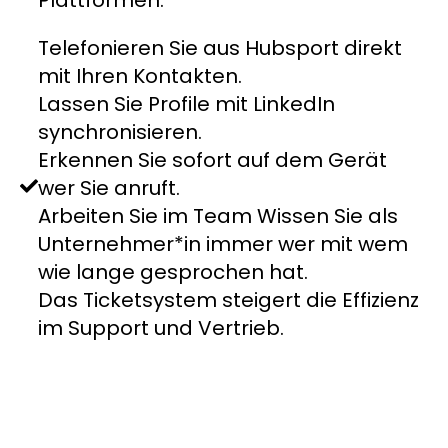
Plattformen.
Telefonieren Sie aus Hubsport direkt
mit Ihren Kontakten.
Lassen Sie Profile mit LinkedIn
synchronisieren.
Erkennen Sie sofort auf dem Gerät
wer Sie anruft.
Arbeiten Sie im Team Wissen Sie als
Unternehmer*in immer wer mit wem
wie lange gesprochen hat.
Das Ticketsystem steigert die Effizienz
im Support und Vertrieb.