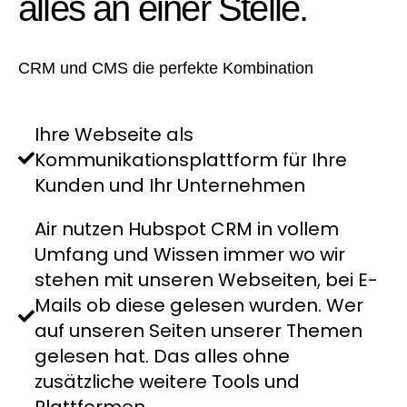
alles an einer Stelle.
CRM und CMS die perfekte Kombination
Ihre Webseite als
Kommunikationsplattform für Ihre
Kunden und Ihr Unternehmen
Air nutzen Hubspot CRM in vollem
Umfang und Wissen immer wo wir
stehen mit unseren Webseiten, bei E-
Mails ob diese gelesen wurden. Wer
auf unseren Seiten unserer Themen
gelesen hat. Das alles ohne
zusätzliche weitere Tools und