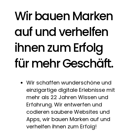
Wir bauen Marken
auf und verhelfen
ihnen zum Erfolg
für mehr Geschäft.
Wir schaffen wunderschöne und
einzigartige digitale Erlebnisse mit
mehr als 22 Jahren Wissen und
Erfahrung. Wir entwerfen und
codieren saubere Websites und
Apps, wir bauen Marken auf und
verhelfen ihnen zum Erfolg!