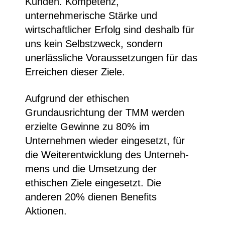
Kunden. Kompetenz,
unternehmerische Stärke und
wirtschaftlicher Erfolg sind deshalb für
uns kein Selbstzweck, sondern
unerlässliche Voraussetzungen für das
Erreichen dieser Ziele.
Aufgrund der ethischen
Grundausrichtung der TMM werden
erzielte Gewinne zu 80% im
Unternehmen wieder eingesetzt, für
die Weiterentwicklung des Unterneh­
mens und die Umsetzung der
ethischen Ziele eingesetzt. Die
anderen 20% dienen Benefits
Aktionen.