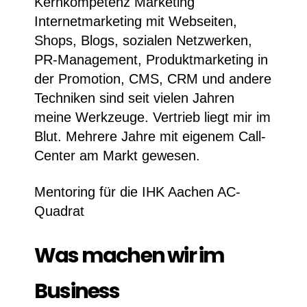
Kernkompetenz Marketing
Internetmarketing mit Webseiten,
Shops, Blogs, sozialen Netzwerken,
PR-Management, Produktmarketing in
der Promotion, CMS, CRM und andere
Techniken sind seit vielen Jahren
meine Werkzeuge. Vertrieb liegt mir im
Blut. Mehrere Jahre mit eigenem Call-
Center am Markt gewesen.
Mentoring für die IHK Aachen AC-
Quadrat
Was machen wir im
Business