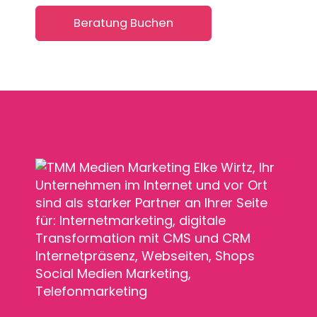
Beratung Buchen