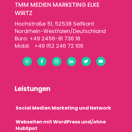
TMM MEDIEN MARKETING ELKE
WIRTZ
Hochstraße 51, 52538 Selfkant
Nordrhein-Westfalen/Deutschland
Büro: +49 2456-91 736 18
Mobil: +49 152 246 72 106
Leistungen
Social Medien Marketing und Network
Webseiten mit WordPress und/ohne
HubSpot