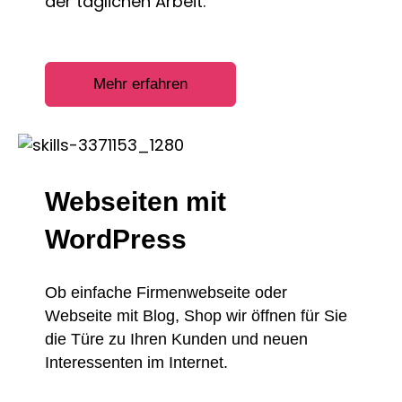
der täglichen Arbeit.
Mehr erfahren
Webseiten mit
WordPress
Ob einfache Firmenwebseite oder
Webseite mit Blog, Shop wir öffnen für Sie
die Türe zu Ihren Kunden und neuen
Interessenten im Internet.