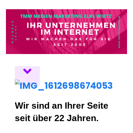
Wir sind an Ihrer Seite
seit über 22 Jahren.