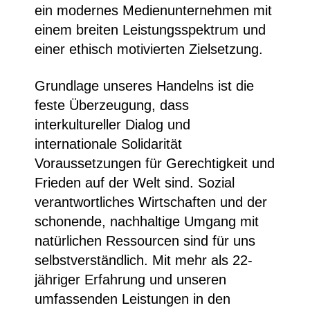
ein modernes Medienunternehmen mit
einem breiten Leistungsspektrum und
einer ethisch motivierten Zielsetzung.
Grundlage unseres Handelns ist die
feste Überzeugung, dass
interkultureller Dialog und
internationale Solidarität
Voraussetzungen für Gerechtigkeit und
Frieden auf der Welt sind. Sozial
verantwortliches Wirtschaften und der
schonende, nachhaltige Umgang mit
natürlichen Ressourcen sind für uns
selbstverständlich. Mit mehr als 22-
jähriger Erfahrung und unseren
umfassenden Leistungen in den