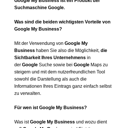
Google My Business ist ein Produkt der
Suchmaschine Google.
Was sind die beiden wichtigsten Vorteile von
Google My Business?
Mit der Verwendung von
Google My
Business
haben Sie also die Möglichkeit,
die
Sichtbarkeit Ihres Unternehmens
in
der
Google
Suche sowie bei
Google
Maps zu
steigern und mit dem nutzerfreundlichen Tool
sowohl die Darstellung als auch die
Informationen Ihres Eintrags ganz einfach selbst
zu verwalten.
Für wen ist Google My Business?
Was ist
Google My Business
und wozu dient