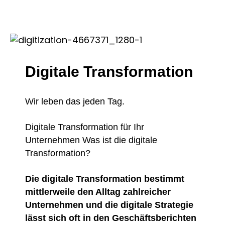
Digitale Transformation
Wir leben das jeden Tag.
Digitale Transformation für Ihr
Unternehmen Was ist die digitale
Transformation?
Die digitale Transformation bestimmt
mittlerweile den Alltag zahlreicher
Unternehmen und die digitale Strategie
lässt sich oft in den Geschäftsberichten