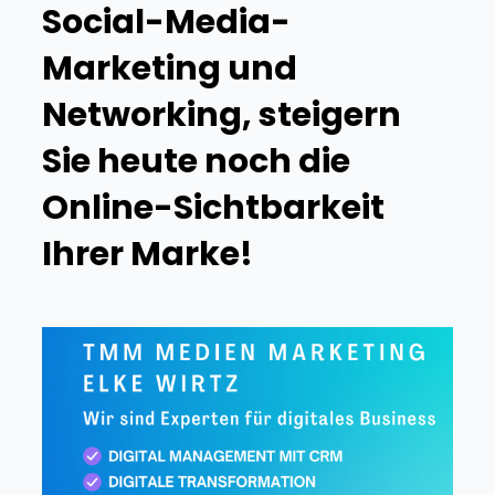
Social-Media-
Marketing und
Networking, steigern
Sie heute noch die
Online-Sichtbarkeit
Ihrer Marke!