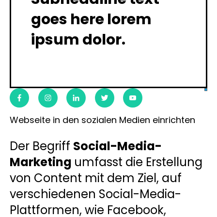
goes here lorem
ipsum dolor.
Webseite in den sozialen Medien einrichten
Der Begriff
Social-Media-
Marketing
umfasst die Erstellung
von Content mit dem Ziel, auf
verschiedenen Social-Media-
Plattformen, wie Facebook,