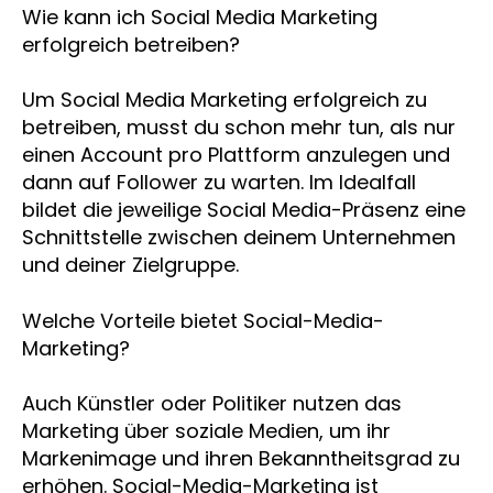
Wie kann ich Social Media Marketing
erfolgreich betreiben?
Um Social Media Marketing erfolgreich zu
betreiben, musst du schon mehr tun, als nur
einen Account pro Plattform anzulegen und
dann auf Follower zu warten. Im Idealfall
bildet die jeweilige Social Media-Präsenz eine
Schnittstelle zwischen deinem Unternehmen
und deiner Zielgruppe.
Welche Vorteile bietet Social-Media-
Marketing?
Auch Künstler oder Politiker nutzen das
Marketing über soziale Medien, um ihr
Markenimage und ihren Bekanntheitsgrad zu
erhöhen. Social-Media-Marketing ist