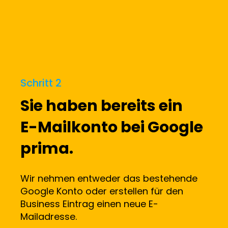
Schritt 2
Sie haben bereits ein
E-Mailkonto bei Google
prima.
Wir nehmen entweder das bestehende
Google Konto oder erstellen für den
Business Eintrag einen neue E-
Mailadresse.