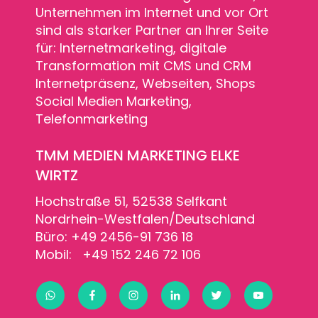
TMM MEDIEN MARKETING ELKE
WIRTZ
Hochstraße 51, 52538 Selfkant
Nordrhein-Westfalen/Deutschland
Büro: +49 2456-91 736 18
Mobil: +49 152 246 72 106