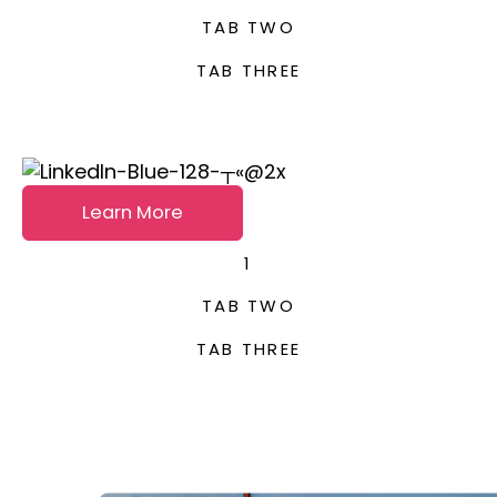
TAB TWO
TAB THREE
Learn More
1
TAB TWO
TAB THREE