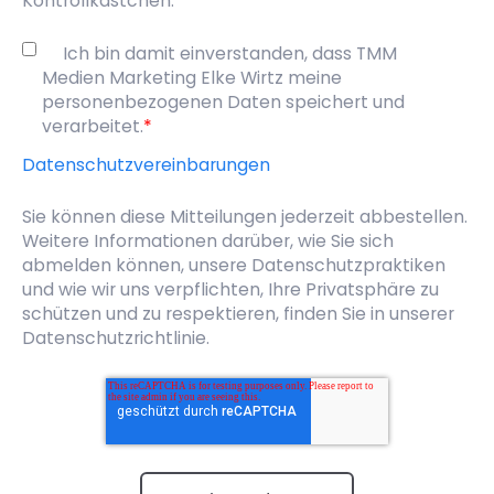
Kontrollkästchen.
Ich bin damit einverstanden, dass TMM
Medien Marketing Elke Wirtz meine
personenbezogenen Daten speichert und
verarbeitet.
*
Datenschutzvereinbarungen
Sie können diese Mitteilungen jederzeit abbestellen.
Weitere Informationen darüber, wie Sie sich
abmelden können, unsere Datenschutzpraktiken
und wie wir uns verpflichten, Ihre Privatsphäre zu
schützen und zu respektieren, finden Sie in unserer
Datenschutzrichtlinie.