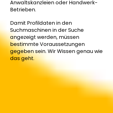
Anwaltskanzleien oder Handwerk-
Betrieben.
Damit Profildaten in den
Suchmaschinen in der Suche
angezeigt werden, müssen
bestimmte Voraussetzungen
gegeben sein. Wir Wissen genau wie
das geht.