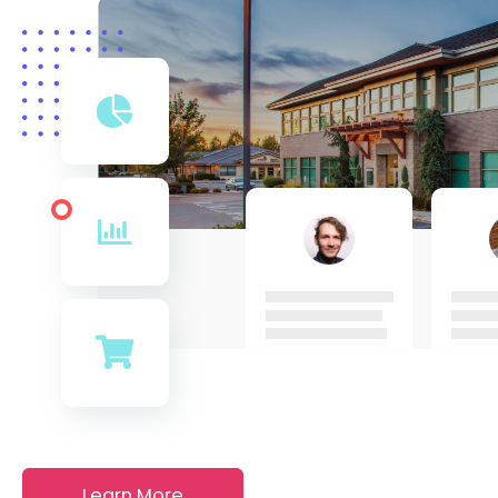
Learn More