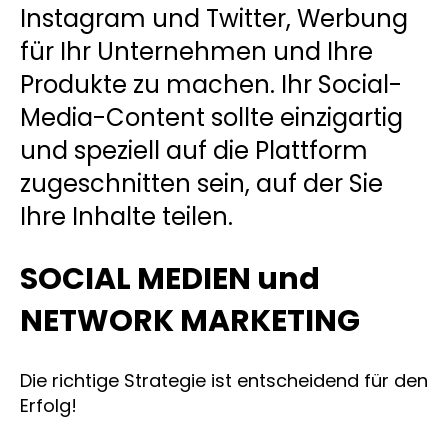
Instagram und Twitter, Werbung
für Ihr Unternehmen und Ihre
Produkte zu machen. Ihr Social-
Media-Content sollte einzigartig
und speziell auf die Plattform
zugeschnitten sein, auf der Sie
Ihre Inhalte teilen.
SOCIAL MEDIEN und
NETWORK MARKETING
Die richtige Strategie ist entscheidend für den
Erfolg!