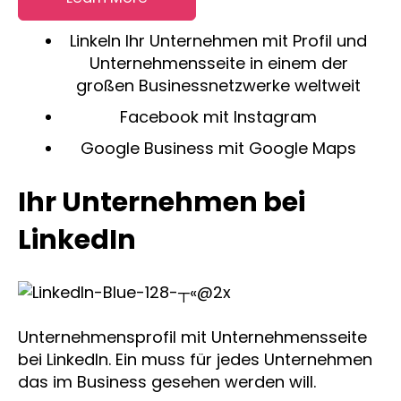
LinkeIn Ihr Unternehmen mit Profil und
Unternehmensseite in einem der
großen Businessnetzwerke weltweit
Facebook mit Instagram
Google Business mit Google Maps
Ihr Unternehmen bei
LinkedIn
Unternehmensprofil mit Unternehmensseite
bei LinkedIn. Ein muss für jedes Unternehmen
das im Business gesehen werden will.