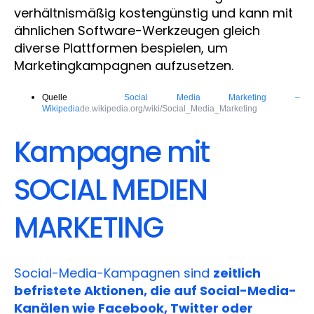
verhältnismäßig kostengünstig und kann mit
ähnlichen Software-Werkzeugen gleich
diverse Plattformen bespielen, um
Marketingkampagnen aufzusetzen.
Quelle
Social Media Marketing –
Wikipedia
de.wikipedia.org/wiki/Social_Media_Marketing
Kampagne mit
SOCIAL MEDIEN
MARKETING
Social-Media-Kampagnen sind
zeitlich
befristete Aktionen, die auf Social-Media-
Kanälen wie Facebook, Twitter oder