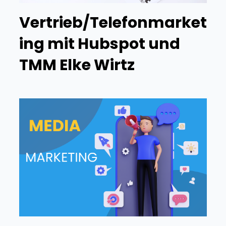
Vertrieb/Telefonmarket
ing mit Hubspot und
TMM Elke Wirtz