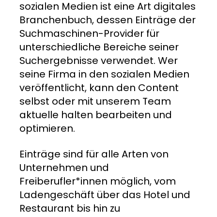
sozialen Medien ist eine Art digitales
Branchenbuch, dessen Einträge der
Suchmaschinen-Provider für
unterschiedliche Bereiche seiner
Suchergebnisse verwendet. Wer
seine Firma in den sozialen Medien
veröffentlicht, kann den Content
selbst oder mit unserem Team
aktuelle halten bearbeiten und
optimieren.
Einträge sind für alle Arten von
Unternehmen und
Freiberufler*innen möglich, vom
Ladengeschäft über das Hotel und
Restaurant bis hin zu