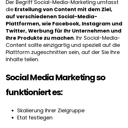
Der Begriff Social-Media-Marketing umfasst
die
Erstellung von Content mit dem Ziel,
auf verschiedenen Social-Media-
Plattformen, wie Facebook, Instagram und
Twitter, Werbung für Ihr Unternehmen und
Ihre Produkte zu machen
. Ihr Social-Media-
Content sollte einzigartig und speziell auf die
Plattform zugeschnitten sein, auf der Sie Ihre
Inhalte teilen.
Social Media Marketing so
funktioniert es:
Skalierung Ihrer Zielgruppe
Etat festlegen