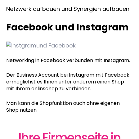
Netzwerk aufbauen und Synergien aufbauen.
Facebook und Instagram
Networking in Facebook verbunden mit Instagram.
Der Business Account bei Instagram mit Facebook
ermöglichst es Ihnen unter anderem einen Shop
mit Ihrem onlinschop zu verbinden.
Man kann die Shopfunktion auch ohne eigenen
Shop nutzen.
Ihre Firmenseite in