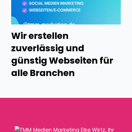
Wir erstellen
zuverlässig und
günstig Webseiten für
alle Branchen