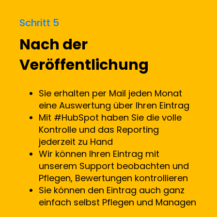
Schritt 5
Nach der
Veröffentlichung
Sie erhalten per Mail jeden Monat
eine Auswertung über Ihren Eintrag
Mit #HubSpot haben Sie die volle
Kontrolle und das Reporting
jederzeit zu Hand
Wir können Ihren Eintrag mit
unserem Support beobachten und
Pflegen, Bewertungen kontrollieren
Sie können den Eintrag auch ganz
einfach selbst Pflegen und Managen