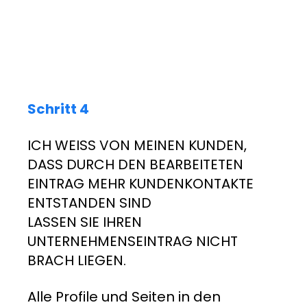
Schritt 4
ICH WEISS VON MEINEN KUNDEN,
DASS DURCH DEN BEARBEITETEN
EINTRAG MEHR KUNDENKONTAKTE
ENTSTANDEN SIND
LASSEN SIE IHREN
UNTERNEHMENSEINTRAG NICHT
BRACH LIEGEN.
Alle Profile und Seiten in den