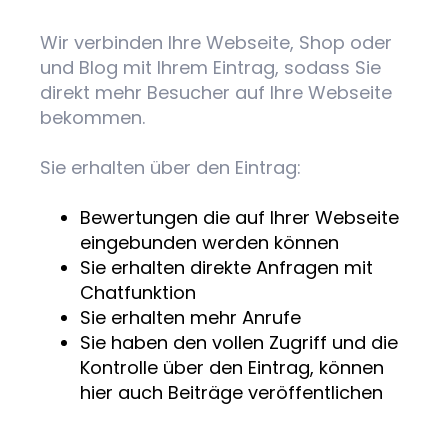
Wir verbinden Ihre Webseite, Shop oder
und Blog mit Ihrem Eintrag, sodass Sie
direkt mehr Besucher auf Ihre Webseite
bekommen.
Sie erhalten über den Eintrag:
Bewertungen die auf Ihrer Webseite
eingebunden werden können
Sie erhalten direkte Anfragen mit
Chatfunktion
Sie erhalten mehr Anrufe
Sie haben den vollen Zugriff und die
Kontrolle über den Eintrag, können
hier auch Beiträge veröffentlichen