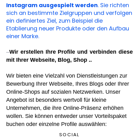
Instagram ausgespielt werden
. Sie richten
sich an bestimmte Zielgruppen und verfolgen
ein definiertes Ziel, zum Beispiel die
Etablierung neuer Produkte oder den Aufbau
einer Marke.
–
Wir erstellen Ihre Profile und verbinden diese
mit Ihrer Webseite, Blog, Shop ..
Wir bieten eine Vielzahl von Dienstleistungen zur
Bewerbung Ihrer Webseite, Ihres Blogs oder Ihrer
Online-Shops auf sozialen Netzwerken. Unser
Angebot ist besonders wertvoll für kleine
Unternehmen, die ihre Online-Präsenz erhöhen
wollen. Sie können entweder unser Vorteilspaket
buchen oder einzelne Profile auswählen:
SOCIAL