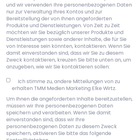
und wir verwenden Ihre personenbezogenen Daten
nur zur Verwaltung Ihres Kontos und zur
Bereitstellung der von Ihnen angeforderten
Produkte und Dienstleistungen. Von Zeit zu Zeit
möchten wir Sie bezüglich unserer Produkte und
Dienstleistungen sowie anderer Inhalte, die für Sie
von Interesse sein könnten, kontaktieren. Wenn Sie
damit einverstanden sind, dass wir Sie zu diesem
Zweck kontaktieren, kreuzen Sie bitte unten an, um
anzugeben, wie wir Sie kontaktieren sollen:
Ich stimme zu, andere Mitteilungen von zu
erhalten TMM Medien Marketing Elke Wirtz.
Um Ihnen die angeforderten Inhalte bereitzustellen,
müssen wir Ihre personenbezogenen Daten
speichern und verarbeiten. Wenn Sie damit
einverstanden sind, dass wir Ihre
personenbezogenen Daten zu diesem Zweck
speichern, aktivieren Sie bitte das folgende