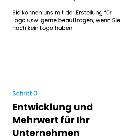
Sie können uns mit der Erstellung für
Logo usw. gerne beauftragen, wenn Sie
noch kein Logo haben.
Schritt 3
Entwicklung und
Mehrwert für Ihr
Unternehmen