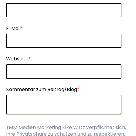
E-Mail
*
Webseite
*
Kommentar zum Beitrag/Blog
*
TMM Medien Marketing Elke Wirtz verpflichtet sich,
Ihre Privatsphäre zu schützen und zu respektieren,