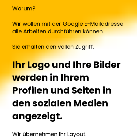
Warum?
Wir wollen mit der Google E-Mailadresse
alle Arbeiten durchführen können.
Sie erhalten den vollen Zugriff.
Ihr Logo und Ihre Bilder
werden in Ihrem
Profilen und Seiten in
den sozialen Medien
angezeigt.
Wir übernehmen Ihr Layout.