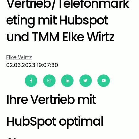
Vertrieb/Telefonmark
eting mit Hubspot
und TMM Elke Wirtz
Elke Wirtz
02.03.2023 19:07:30
Ihre Vertrieb mit
HubSpot optimal