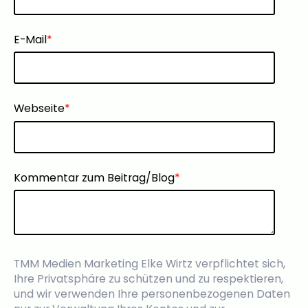
E-Mail
*
Webseite
*
Kommentar zum Beitrag/Blog
*
TMM Medien Marketing Elke Wirtz verpflichtet sich,
Ihre Privatsphäre zu schützen und zu respektieren,
und wir verwenden Ihre personenbezogenen Daten