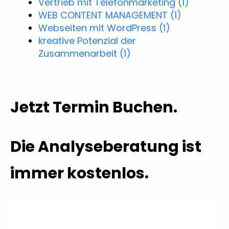
Vertrieb mit Telefonmarketing
(1)
WEB CONTENT MANAGEMENT
(1)
Webseiten mit WordPress
(1)
kreative Potenzial der
Zusammenarbeit
(1)
Jetzt Termin Buchen.
Die Analyseberatung ist
immer kostenlos.