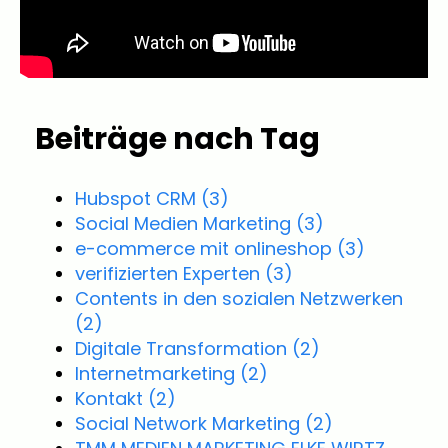
Beiträge nach Tag
Hubspot CRM
(3)
Social Medien Marketing
(3)
e-commerce mit onlineshop
(3)
verifizierten Experten
(3)
Contents in den sozialen Netzwerken
(2)
Digitale Transformation
(2)
Internetmarketing
(2)
Kontakt
(2)
Social Network Marketing
(2)