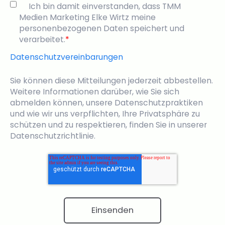
Ich bin damit einverstanden, dass TMM
Medien Marketing Elke Wirtz meine
personenbezogenen Daten speichert und
verarbeitet.
*
Datenschutzvereinbarungen
Sie können diese Mitteilungen jederzeit abbestellen.
Weitere Informationen darüber, wie Sie sich
abmelden können, unsere Datenschutzpraktiken
und wie wir uns verpflichten, Ihre Privatsphäre zu
schützen und zu respektieren, finden Sie in unserer
Datenschutzrichtlinie.