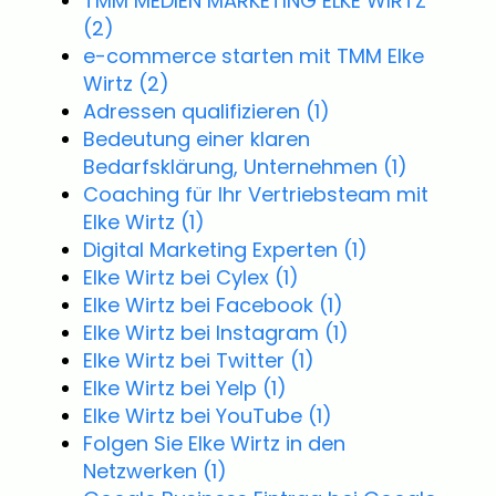
TMM MEDIEN MARKETING ELKE WIRTZ
(2)
e-commerce starten mit TMM Elke
Wirtz
(2)
Adressen qualifizieren
(1)
Bedeutung einer klaren
Bedarfsklärung, Unternehmen
(1)
Coaching für Ihr Vertriebsteam mit
Elke Wirtz
(1)
Digital Marketing Experten
(1)
Elke Wirtz bei Cylex
(1)
Elke Wirtz bei Facebook
(1)
Elke Wirtz bei Instagram
(1)
Elke Wirtz bei Twitter
(1)
Elke Wirtz bei Yelp
(1)
Elke Wirtz bei YouTube
(1)
Folgen Sie Elke Wirtz in den
Netzwerken
(1)