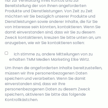
nur zur Verwaltung Ihres Kontos und zur
Bereitstellung der von Ihnen angeforderten
Produkte und Dienstleistungen. Von Zeit zu Zeit
möchten wir Sie bezüglich unserer Produkte und
Dienstleistungen sowie anderer Inhalte, die für Sie
von Interesse sein könnten, kontaktieren. Wenn Sie
damit einverstanden sind, dass wir Sie zu diesem
Zweck kontaktieren, kreuzen Sie bitte unten an, um
anzugeben, wie wir Sie kontaktieren sollen:
Ich stimme zu, andere Mitteilungen von zu
erhalten TMM Medien Marketing Elke Wirtz.
Um Ihnen die angeforderten Inhalte bereitzustellen,
müssen wir Ihre personenbezogenen Daten
speichern und verarbeiten. Wenn Sie damit
einverstanden sind, dass wir Ihre
personenbezogenen Daten zu diesem Zweck
speichern, aktivieren Sie bitte das folgende
Kontrollkästchen.