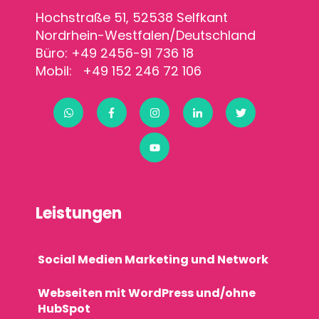
Hochstraße 51, 52538 Selfkant
Nordrhein-Westfalen/Deutschland
Büro: +49 2456-91 736 18
Mobil: +49 152 246 72 106
Leistungen
Social Medien Marketing und Network
Webseiten mit WordPress und/ohne
HubSpot