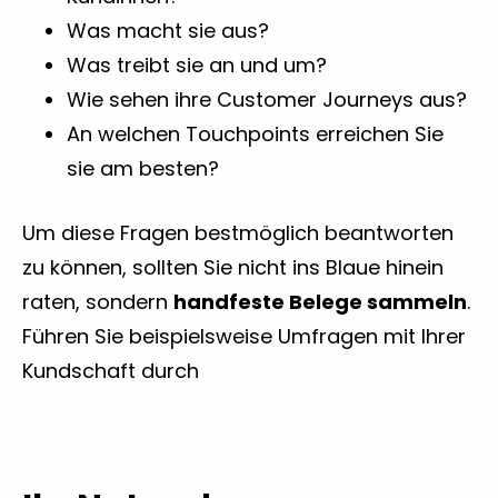
Was macht sie aus?
Was treibt sie an und um?
Wie sehen ihre Customer Journeys aus?
An welchen Touchpoints erreichen Sie
sie am besten?
Um diese Fragen bestmöglich beantworten
zu können, sollten Sie nicht ins Blaue hinein
raten, sondern
handfeste Belege sammeln
.
Führen Sie beispielsweise Umfragen mit Ihrer
Kundschaft durch