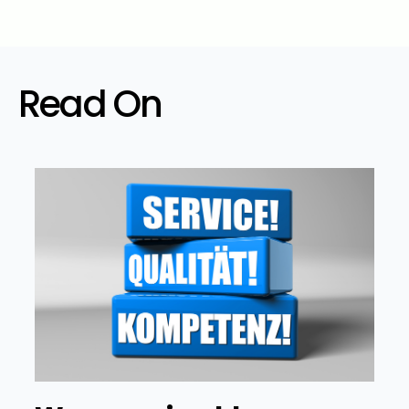
Read On