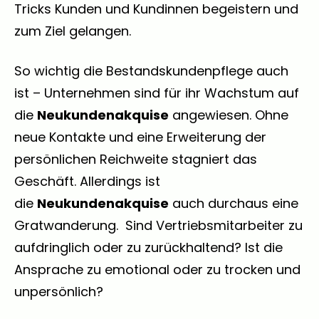
Tricks Kunden und Kundinnen begeistern und
zum Ziel gelangen.
So wichtig die Bestandskundenpflege auch
ist – Unternehmen sind für ihr Wachstum auf
die
Neukundenakquise
angewiesen. Ohne
neue Kontakte und eine Erweiterung der
persönlichen Reichweite stagniert das
Geschäft. Allerdings ist
die
Neukundenakquise
auch durchaus eine
Gratwanderung. Sind Vertriebsmitarbeiter zu
aufdringlich oder zu zurückhaltend? Ist die
Ansprache zu emotional oder zu trocken und
unpersönlich?