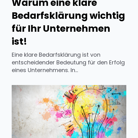
Warum eine klare
Bedarfsklärung wichtig
für Ihr Unternehmen
ist!
Eine klare Bedarfsklärung ist von
entscheidender Bedeutung für den Erfolg
eines Unternehmens. In...