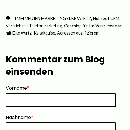
,
,
TMM MEDIEN MARKETING ELKE WIRTZ
Hubspot CRM
,
Vertrieb mit Telefonmarketing
Coaching für Ihr Vertriebsteam
,
,
mit Elke Wirtz
Kaltakquise
Adressen qualifizieren
Kommentar zum Blog
einsenden
Vorname
*
Nachname
*