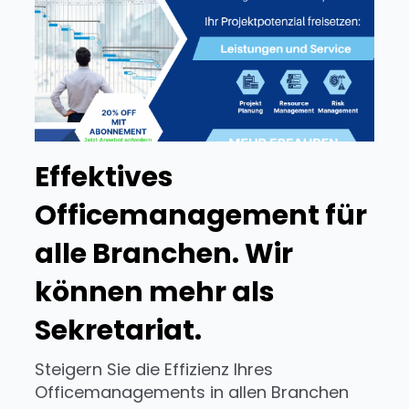
Effektives
Officemanagement für
alle Branchen. Wir
können mehr als
Sekretariat.
Steigern Sie die Effizienz Ihres
Officemanagements in allen Branchen