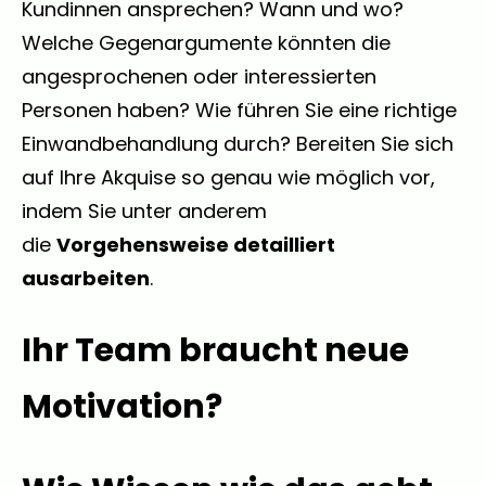
Kundinnen ansprechen? Wann und wo?
Welche Gegenargumente könnten die
angesprochenen oder interessierten
Personen haben? Wie führen Sie eine richtige
Einwandbehandlung durch? Bereiten Sie sich
auf Ihre Akquise so genau wie möglich vor,
indem Sie unter anderem
die
Vorgehensweise detailliert
ausarbeiten
.
Ihr Team braucht neue
Motivation?