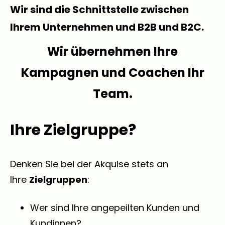
Wir sind die Schnittstelle zwischen
Ihrem Unternehmen und B2B und B2C.
Wir übernehmen Ihre
Kampagnen und Coachen Ihr
Team.
Ihre Zielgruppe?
Denken Sie bei der Akquise stets an
Ihre
Zielgruppen
:
Wer sind Ihre angepeilten Kunden und
Kundinnen?