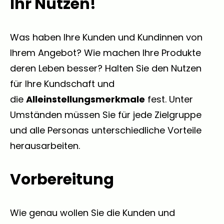
Ihr Nutzen!
Was haben Ihre Kunden und Kundinnen von
Ihrem Angebot? Wie machen Ihre Produkte
deren Leben besser? Halten Sie den Nutzen
für Ihre Kundschaft und
die
Alleinstellungsmerkmale
fest. Unter
Umständen müssen Sie für jede Zielgruppe
und alle Personas unterschiedliche Vorteile
herausarbeiten.
Vorbereitung
Wie genau wollen Sie die Kunden und