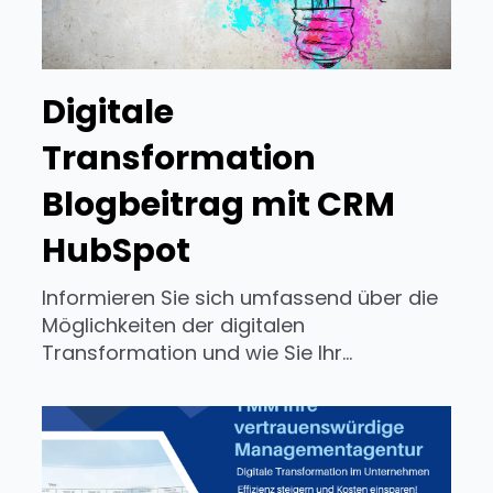
Digitale
Transformation
Blogbeitrag mit CRM
HubSpot
Informieren Sie sich umfassend über die
Möglichkeiten der digitalen
Transformation und wie Sie Ihr...