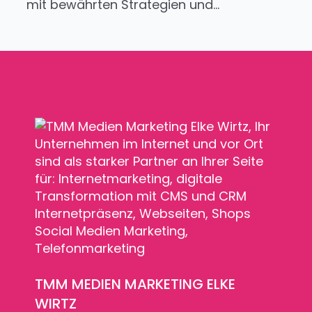
mit bewährten Strategien und...
TMM MEDIEN MARKETING ELKE
WIRTZ