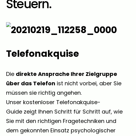
Steuern.
Telefonakquise
Die
direkte Ansprache Ihrer Zielgruppe
über das Telefon
ist nicht vorbei, aber Sie
müssen sie richtig angehen.
Unser
kostenloser Telefonakquise-
Guide
zeigt Ihnen Schritt für Schritt auf, wie
Sie mit den richtigen Fragetechniken und
dem gekonnten Einsatz psychologischer